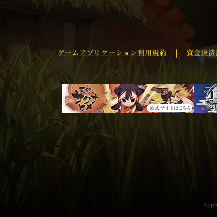
ゲームアプリケーション利用規約
資金決済
App