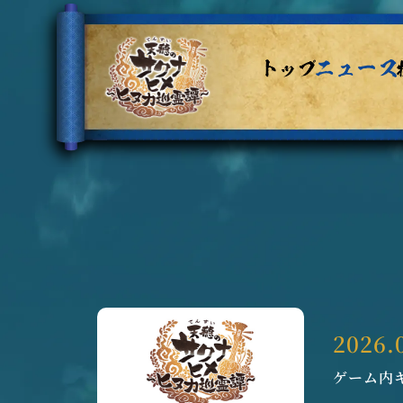
2026.
ゲーム内