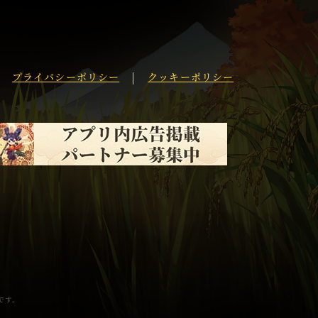
プライバシーポリシー
クッキーポリシー
標です。