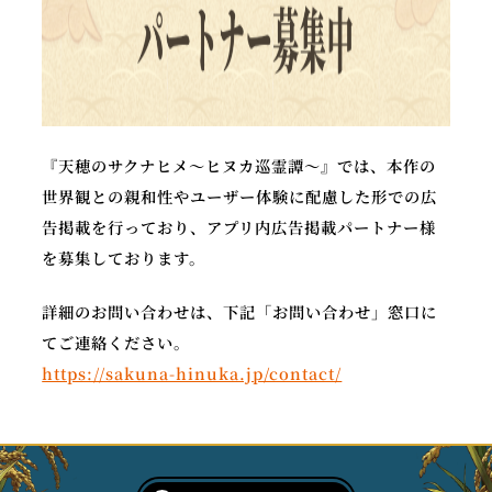
『天穂のサクナヒメ～ヒヌカ巡霊譚～』では、本作の
世界観との親和性やユーザー体験に配慮した形での広
告掲載を行っており、アプリ内広告掲載パートナー様
を募集しております。
詳細のお問い合わせは、下記「お問い合わせ」窓口に
てご連絡ください。
https://sakuna-hinuka.jp/contact/