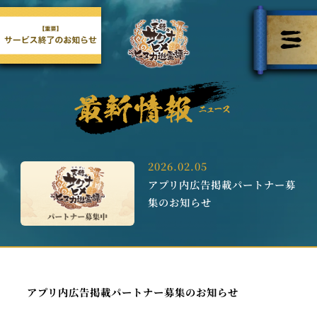
2026.02.05
アプリ内広告掲載パートナー募
集のお知らせ
アプリ内広告掲載パートナー募集のお知らせ