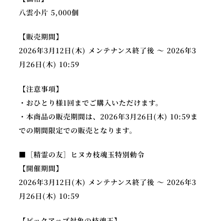
八雲小片 5,000個
【販売期間】
2026年3月12日(木) メンテナンス終了後 ～ 2026年3
月26日(木) 10:59
【注意事項】
・おひとり様1回までご購入いただけます。
・本商品の販売期間は、2026年3月26日(木) 10:59ま
での期間限定での販売となります。
■［精霊の友］ヒヌカ枝魂玉特別勅令
【開催期間】
2026年3月12日(木) メンテナンス終了後 ～ 2026年3
月26日(木) 10:59
【ピックアップ対象の枝魂玉】