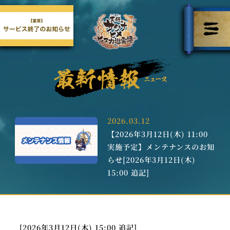
2026.03.12
【2026年3月12日(木) 11:00
実施予定】メンテナンスのお知
らせ[2026年3月12日(木)
15:00 追記]
[2026年3月12日(木) 15:00 追記]