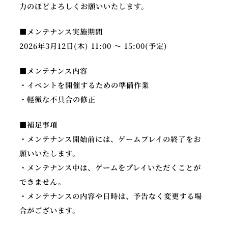
力のほどよろしくお願いいたします。
■メンテナンス実施期間
2026年3月12日(木) 11:00 ～ 15:00(予定)
■メンテナンス内容
・イベントを開催するための準備作業
・軽微な不具合の修正
■補足事項
・メンテナンス開始前には、ゲームプレイの終了をお
願いいたします。
・メンテナンス中は、ゲームをプレイいただくことが
できません。
・メンテナンスの内容や日時は、予告なく変更する場
合がございます。