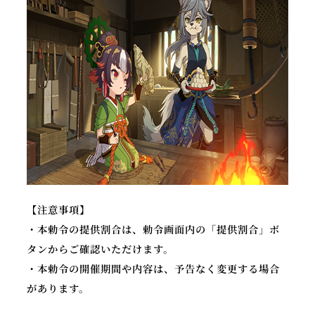
【注意事項】
・本勅令の提供割合は、勅令画面内の「提供割合」ボ
タンからご確認いただけます。
・本勅令の開催期間や内容は、予告なく変更する場合
があります。