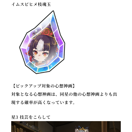
イムスビヒメ枝魂玉
【ピックアップ対象の心想神画】
対象となる心想神画は、同星の他の心想神画よりも出
現する確率が高くなっています。
星3 技芸をこらして