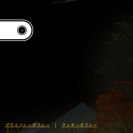
プライバシーポリシー
クッキーポリシー