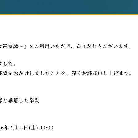
カ巡霊譚～』をご利用いただき、ありがとうございます。
ました。
迷惑をおかけしましたことを、深くお詫び申し上げます。
様と乖離した挙動
26年2月14日(土) 10:00