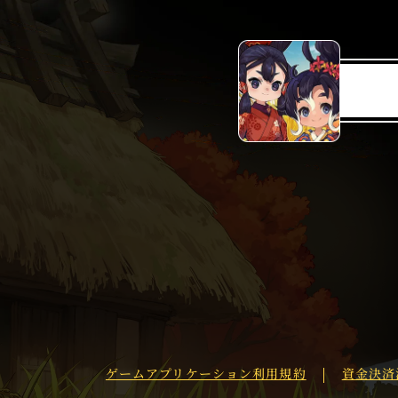
ゲームアプリケーション利用規約
資金決済