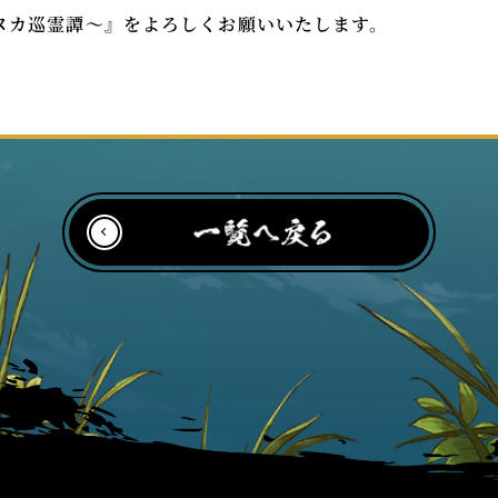
ヌカ巡霊譚～』をよろしくお願いいたします。